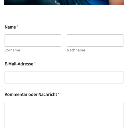
Name
*
Vorname
Nachname
E-Mail-Adresse
*
Kommentar oder Nachricht
*