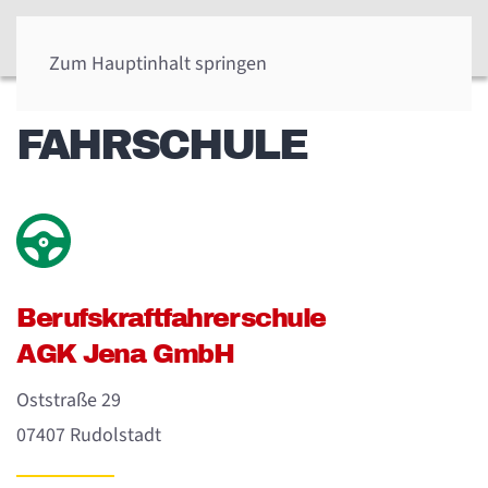
Zum Hauptinhalt springen
FAHRSCHULE
Berufskraft­fahrerschule
AGK Jena GmbH
Oststraße 29
07407 Rudolstadt