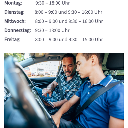
Montag:
9:30 – 18:00 Uhr
Dienstag:
8:00 – 9:00 und 9:30 – 16:00 Uhr
Mittwoch:
8:00 – 9:00 und 9:30 – 16:00 Uhr
Donnerstag:
9:30 – 18:00 Uhr
Freitag:
8:00 – 9:00 und 9:30 – 15:00 Uhr