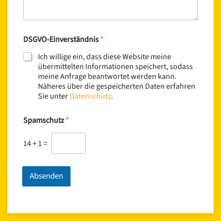
DSGVO-Einverständnis
*
Ich willige ein, dass diese Website meine
übermittelten Informationen speichert, sodass
meine Anfrage beantwortet werden kann.
Näheres über die gespeicherten Daten erfahren
Sie unter
Datenschutz
.
Spamschutz
*
14
+
1
=
Absenden