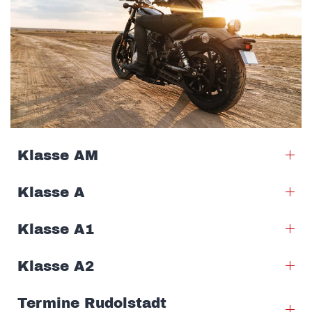
Klasse AM
Klasse A
Klasse A1
Klasse A2
Termine Rudolstadt