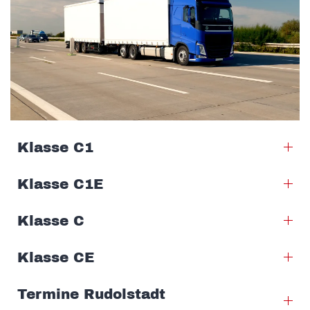
Klasse C1
Klasse C1E
Klasse C
Klasse CE
Termine Rudolstadt