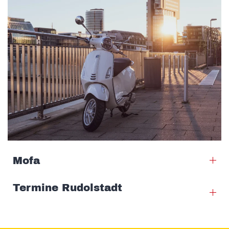
Mofa
Termine Rudolstadt