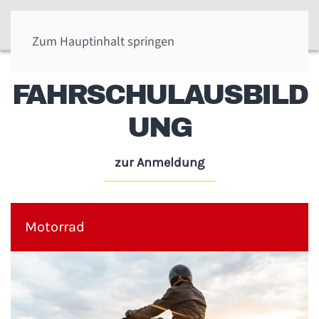
Zum Hauptinhalt springen
FAHRSCHULAUSBILD
UNG
zur Anmeldung
Motorrad