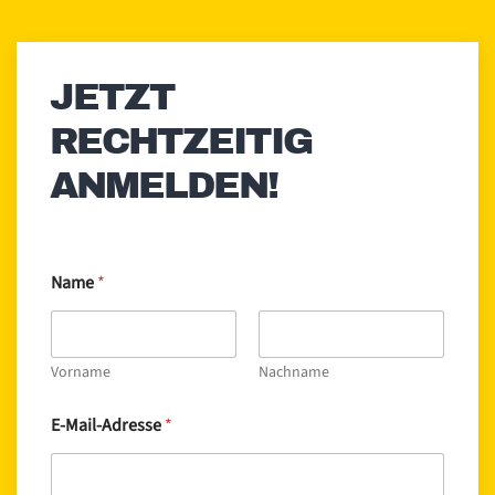
JETZT
RECHTZEITIG
ANMELDEN!
Name
*
Vorname
Nachname
E-Mail-Adresse
*