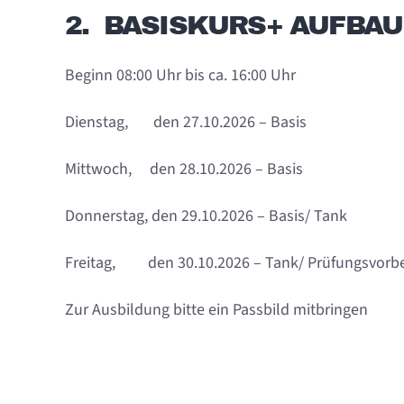
2. BASISKURS+ AUFBA
Beginn 08:00 Uhr bis ca. 16:00 Uhr
Dienstag, den 27.10.2026 – Basis
Mittwoch, den 28.10.2026 – Basis
Donnerstag, den 29.10.2026 – Basis/ Tank
Freitag, den 30.10.2026 – Tank/ Prüfungsvorbe
Zur Ausbildung bitte ein Passbild mitbringen
_________________________________________