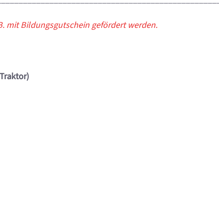
 B. mit Bildungsgutschein gefördert werden.
Traktor)