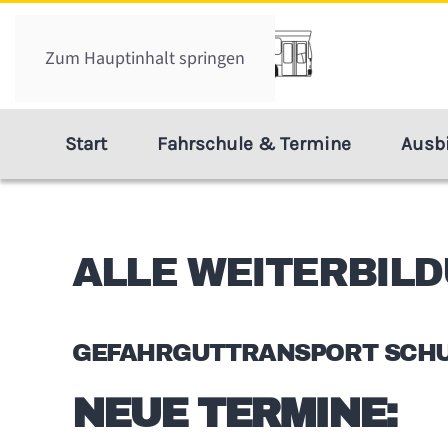
Zum Hauptinhalt springen
Start
Fahrschule & Termine
Ausb
ALLE WEITERBIL
GEFAHRGUTTRANSPORT SCH
NEUE TERMINE: