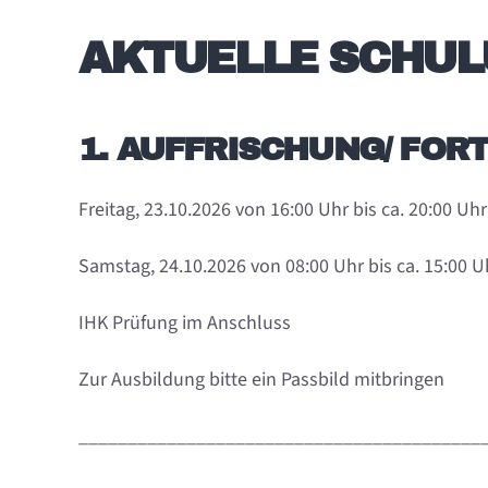
AKTUELLE SCHU
1. AUFFRISCHUNG/ FOR
Freitag, 23.10.2026 von 16:00 Uhr bis ca. 20:00 Uhr
Samstag, 24.10.2026 von 08:00 Uhr bis ca. 15:00 U
IHK Prüfung im Anschluss
Zur Ausbildung bitte ein Passbild mitbringen
_________________________________________