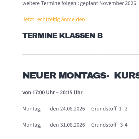
weitere Termine folgen : geplant November 2026
Jetzt rechtzeitig anmelden!
TERMINE KLASSEN B
_________________________________________
NEUER MONTAGS- KUR
von
17:00 Uhr – 20:15 Uhr
Montag, den 24.08.2026 Grundstoff 1- 2
Montag, den 31.08.2026 Grundstoff 3-4