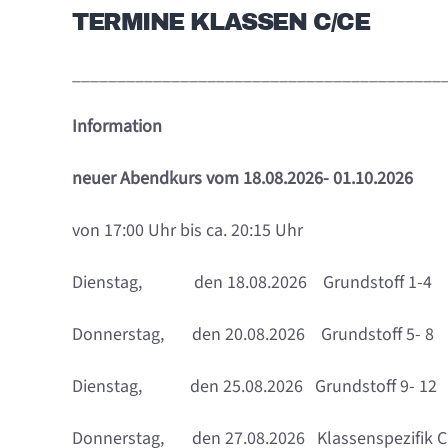
TERMINE KLASSEN C/CE
_________________________________________
Information
neuer Abendkurs vom 18.08.2026- 01.10.2026
von 17:00 Uhr bis ca. 20:15 Uhr
Dienstag, den 18.08.2026 Grundstoff 1-4
Donnerstag, den 20.08.2026 Grundstoff 5- 8
Dienstag, den 25.08.2026 Grundstoff 9- 12
Donnerstag, den 27.08.2026 Klassenspezifik C 