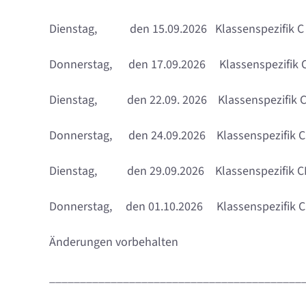
Dienstag, den 15.09.2026 Klassenspezifik C 
Donnerstag, den 17.09.2026 Klassenspezifik C
Dienstag, den 22.09. 2026 Klassenspezifik C
Donnerstag, den 24.09.2026 Klassenspezifik C
Dienstag, den 29.09.2026 Klassenspezifik CE
Donnerstag, den 01.10.2026 Klassenspezifik CE
Änderungen vorbehalten
_________________________________________