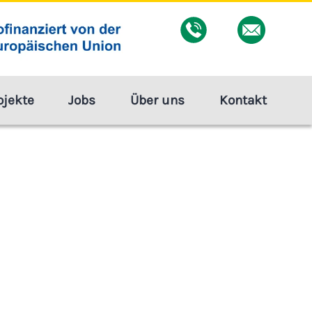
ojekte
Jobs
Über uns
Kontakt