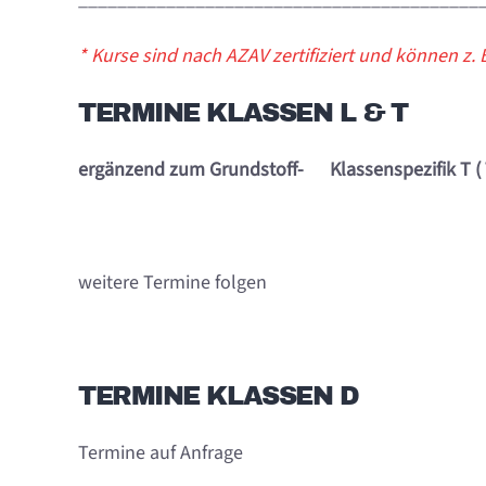
* Kurse sind nach AZAV zertifiziert und können z.
TERMINE KLASSEN L & T
ergänzend zum Grundstoff- Klassenspezifik T ( 
weitere Termine folgen
TERMINE KLASSEN D
Termine auf Anfrage