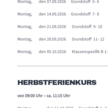
Montag, den 07.09.2026 Grundstoff 5- 6
Montag, den 14.09.2026 Grundstoff 7- 8
Montag, den 21.09.2026 Grundstoff 9- 10
Montag, den 28.09.2026 Grundstoff 11- 12
Montag, den 05.10.2026 Klassenspezifik B 1-
_________________________________________
HERBSTFERIENKURS
von 09:00 Uhr – ca. 11:15 Uhr