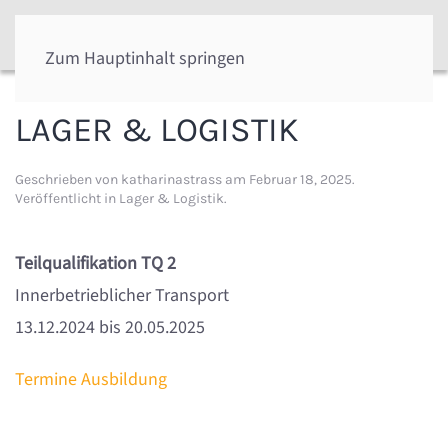
Zum Hauptinhalt springen
LAGER & LOGISTIK
Geschrieben von
katharinastrass
am
Februar 18, 2025
.
Veröffentlicht in
Lager & Logistik
.
Teilqualifikation TQ 2
Innerbetrieblicher Transport
13.12.2024 bis 20.05.2025
Termine Ausbildung