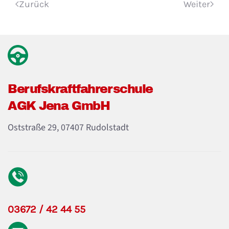
Zurück
Weiter
Berufskraft­fahrerschule
AGK Jena GmbH
Oststraße 29, 07407 Rudolstadt
03672 / 42 44 55